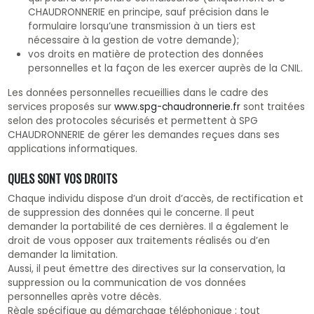
CHAUDRONNERIE en principe, sauf précision dans le
formulaire lorsqu’une transmission à un tiers est
nécessaire à la gestion de votre demande);
vos droits en matière de protection des données
personnelles et la façon de les exercer auprès de la CNIL.
Les données personnelles recueillies dans le cadre des
services proposés sur
www.spg-chaudronnerie.fr
sont traitées
selon des protocoles sécurisés et permettent à SPG
CHAUDRONNERIE de gérer les demandes reçues dans ses
applications informatiques.
QUELS SONT VOS DROITS
Chaque individu dispose d’un droit d’accès, de rectification et
de suppression des données qui le concerne. Il peut
demander la portabilité de ces dernières. Il a également le
droit de vous opposer aux traitements réalisés ou d’en
demander la limitation.
Aussi, il peut émettre des directives sur la conservation, la
suppression ou la communication de vos données
personnelles après votre décès.
Règle spécifique au démarchage téléphonique : tout