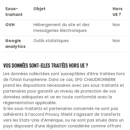
Sous-
Objet
Hors
traitant
UE ?
OVH
Hébergement du site et des
Non
messageries électroniques
Google
Outils statistiques
Non
analytics
VOS DONNÉES SONT-ELLES TRAITÉES HORS UE ?
Les données collectées sont susceptibles d’être traitées hors
de l’Union Européenne. Dans ce cas, SPG CHAUDRONNERIE
prend les dispositions nécessaires avec ses sous-traitants et
partenaires pour garantir un niveau de protection de vos
données adéquates et ce en toute conformité avec la
réglementation applicable.
Si les sous-traitants et partenaires concernés ne sont pas
adhérents à l’accord Privacy Shield s’agissant de transferts
vers les Etats-Unis d’Amérique, ou ne sont pas situés dans un
pays disposant d’une législation considérée comme offrant