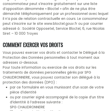
consommateur peut s’inscrire gratuitement sur une liste
d’opposition dénommée « Bloctel » afin de ne plus être
démarché téléphoniquement par un professionnel avec lequel
il n’a pas de relation contractuelle en cours. Le consommateur
peut s’inscrire sur le site www.bloctel.gouv.fr ou par courrier
adressé à : Société Opposetel, Service Bloctel, 6, rue Nicolas
Siret – 10 000 Troyes
COMMENT EXERCER VOS DROITS
Vous pouvez exercer vos droits et contacter le Délégué à la
Protection des Données personnelles à tout moment aux
adresses ci-dessous.
Pour toute information ou exercice de vos droits sur les
traitements de données personnelles gérés par SPG
CHAUDRONNERIE, vous pouvez contacter son délégué à la
protection des données (DPO) :
par ce formulaire en vous munissant d’un scan de votre
pièce d’identité
ou par courrier signé accompagné de la copie d’un titre
d’identité à l’adresse suivante :
SPG CHAUDRONNERIE