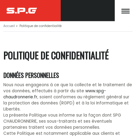
Accueil
Politique de confidentialité
▶
POLITIQUE DE CONFIDENTIALITÉ
DONNÉES PERSONNELLES
Nous nous engageons à ce que la collecte et le traitement de
vos données, effectués à partir du site
www.spg-
chaudronnerie.fr
, soient conformes au règlement général sur
la protection des données (RGPD) et à la loi Informatique et
Libertés.
La présente Politique vous informe sur la façon dont SPG
CHAUDRONNERIE, ses sous-traitants et ses éventuels
partenaires traitent vos données personnelles.
Cette Politique est notamment applicable aux clients et