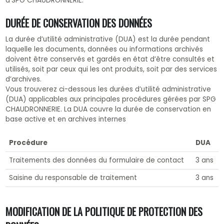
d’SPG CHAUDRONNERIE.
DURÉE DE CONSERVATION DES DONNÉES
La durée d’utilité administrative (DUA) est la durée pendant
laquelle les documents, données ou informations archivés
doivent être conservés et gardés en état d’être consultés et
utilisés, soit par ceux qui les ont produits, soit par des services
d’archives.
Vous trouverez ci-dessous les durées d’utilité administrative
(DUA) applicables aux principales procédures gérées par SPG
CHAUDRONNERIE. La DUA couvre la durée de conservation en
base active et en archives internes
Procédure
DUA
Traitements des données du formulaire de contact
3 ans
Saisine du responsable de traitement
3 ans
MODIFICATION DE LA POLITIQUE DE PROTECTION DES