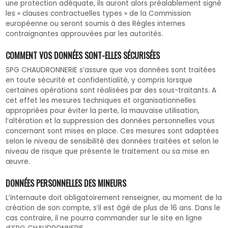
une protection adéquate, ils auront alors préalablement signé
les « clauses contractuelles types » de la Commission
européenne ou seront soumis à des Règles internes
contraignantes approuvées par les autorités.
COMMENT VOS DONNÉES SONT-ELLES SÉCURISÉES
SPG CHAUDRONNERIE s’assure que vos données sont traitées
en toute sécurité et confidentialité, y compris lorsque
certaines opérations sont réalisées par des sous-traitants. A
cet effet les mesures techniques et organisationnelles
appropriées pour éviter la perte, la mauvaise utilisation,
l’altération et la suppression des données personnelles vous
concernant sont mises en place. Ces mesures sont adaptées
selon le niveau de sensibilité des données traitées et selon le
niveau de risque que présente le traitement ou sa mise en
œuvre.
DONNÉES PERSONNELLES DES MINEURS
L’internaute doit obligatoirement renseigner, au moment de la
création de son compte, s’il est âgé de plus de 16 ans. Dans le
cas contraire, il ne pourra commander sur le site en ligne