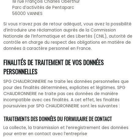
18 rue François Charles Oberthur
Parc d’activités de Pentaparc
56000 VANNES
Si vous n’avez pas de retour adéquat, vous avez la possibilité
d’introduire une réclamation auprès de la Commission
Nationale de l’Informatique et des Libertés (CNIL), autorité de
contrôle en charge du respect des obligations en matière de
données à caractère personnel en France.
FINALITÉS DE TRAITEMENT DE VOS DONNÉES
PERSONNELLES
SPG CHAUDRONNERIE ne traite les données personnelles que
pour des finalités déterminées, explicites et légitimes. SPG
CHAUDRONNERIE ne traite pas ces données de manière
incompatible avec ces finalités. A cet effet, les finalités
poursuivies par SPG CHAUDRONNERIE sont les suivantes :
TRAITEMENTS DES DONNÉES DU FORMULAIRE DE CONTACT
La collecte, la transmission et l’enregistrement des données
pour entrer en contact avec l’entreprise