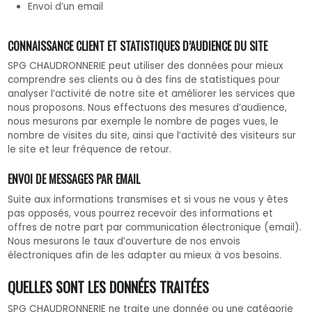
Envoi d’un email
CONNAISSANCE CLIENT ET STATISTIQUES D’AUDIENCE DU SITE
SPG CHAUDRONNERIE peut utiliser des données pour mieux
comprendre ses clients ou à des fins de statistiques pour
analyser l’activité de notre site et améliorer les services que
nous proposons. Nous effectuons des mesures d’audience,
nous mesurons par exemple le nombre de pages vues, le
nombre de visites du site, ainsi que l’activité des visiteurs sur
le site et leur fréquence de retour.
ENVOI DE MESSAGES PAR EMAIL
Suite aux informations transmises et si vous ne vous y êtes
pas opposés, vous pourrez recevoir des informations et
offres de notre part par communication électronique (email).
Nous mesurons le taux d’ouverture de nos envois
électroniques afin de les adapter au mieux à vos besoins.
QUELLES SONT LES DONNÉES TRAITÉES
SPG CHAUDRONNERIE ne traite une donnée ou une catégorie