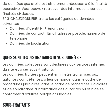
de données que si elle est strictement nécessaire à la finalité
poursuivie. Vous pouvez retrouver des informations sur ces
finalités ci-dessus.
SPG CHAUDRONNERIE traite les catégories de données
suivantes :
Données d’identité : Prénom, nom
Données de contact : Email, adresse postale, numéro de
téléphone
Données de localisation
QUELS SONT LES DESTINATAIRES DE VOS DONNÉES ?
Les données collectées sont destinées aux services internes
du site et à ses sous-traitants
Les données traitées peuvent enfin, être transmises aux
autorités compétentes, à leur demande, dans le cadre de
procédures judiciaires, dans le cadre de recherches judiciaires
et de sollicitations d’information des autorités ou afin de se
conformer à d’autres obligations légales.
SOUS-TRAITANTS